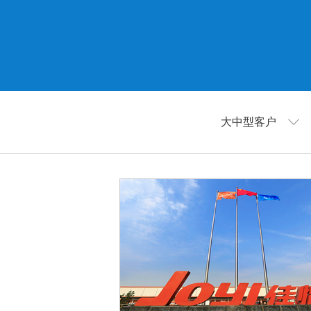
大中型客户