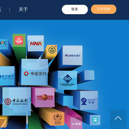
态
关于
立即体验
登录