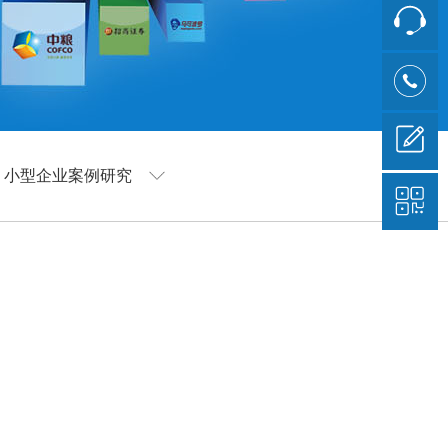
小型企业案例研究