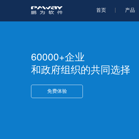
首页
产品
60000+企业
和政府组织的共同选择
免费体验