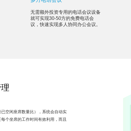
多方电话会议
无需额外投资专用的电话会议设备
就可实现30-50方的免费电话会
议，快速实现多人协同办公会议。
管理
量已空闲座席数量比），系统会自动实
证每个坐席的工作时间有效利用，而且