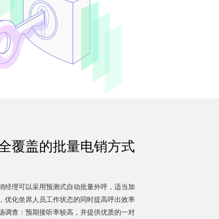
全覆盖的批量电销方式
销经理可以采用预测式自动批量外呼，适当加
，优化坐席人员工作状态的同时提高呼出效率
场调查：预期接听率较高，并提供优质的一对