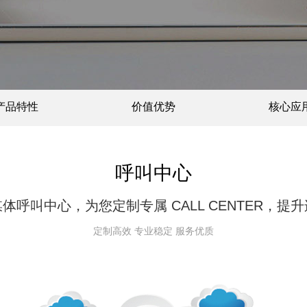
产品特性
价值优势
核心应
呼叫中心
体呼叫中心，为您定制专属 CALL CENTER，提
定制高效 专业稳定 服务优质