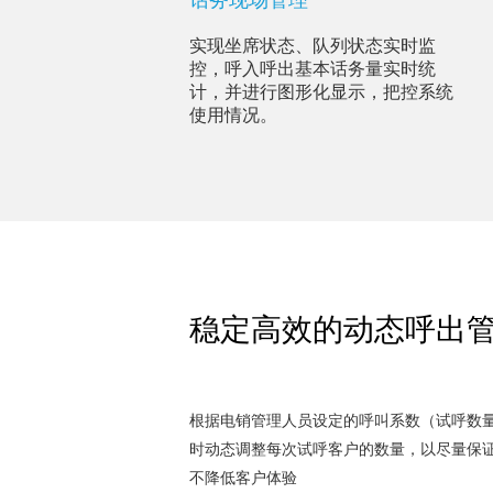
话务现场管理
实现坐席状态、队列状态实时监
控，呼入呼出基本话务量实时统
计，并进行图形化显示，把控系统
使用情况。
稳定高效的动态呼出
根据电销管理人员设定的呼叫系数（试呼数
时动态调整每次试呼客户的数量，以尽量保
不降低客户体验