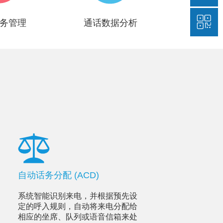
务管理
通话数据分析
自动话务分配 (ACD)
系统智能识别来电，并根据预先设
定的呼入规则，自动将来电分配给
相应的坐席、队列或语音信箱来处