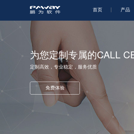
首页
产品
为您定制专属的CALL C
定制高效，专业稳定，服务优质
免费体验