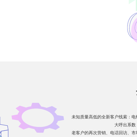
未知质量高低的全新客户线索：电
大呼出系数
老客户的再次营销、电话回访、市