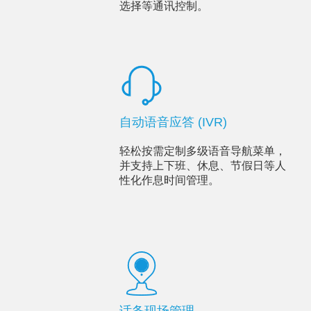
选择等通讯控制。
自动语音应答 (IVR)
轻松按需定制多级语音导航菜单，
并支持上下班、休息、节假日等人
性化作息时间管理。