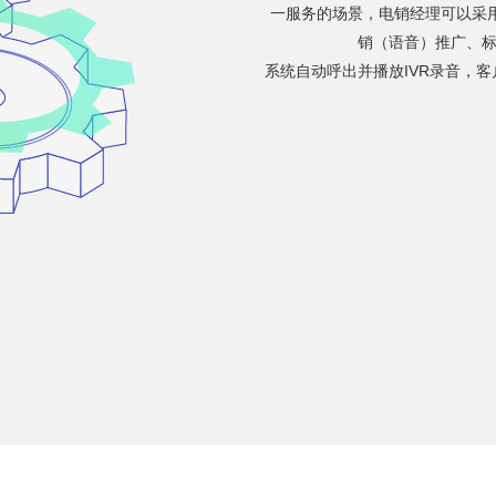
一服务的场景，电销经理可以采
销（语音）推广、标
系统自动呼出并播放IVR录音，