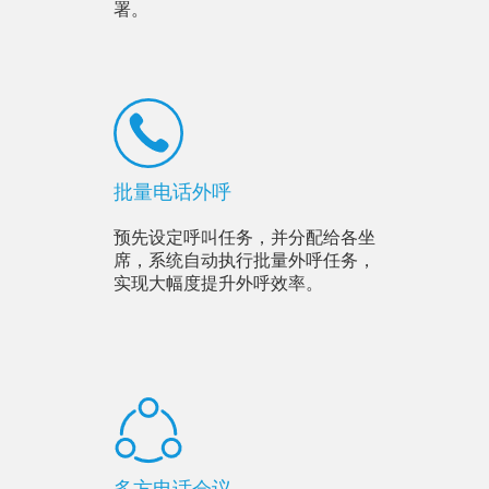
署。
批量电话外呼
预先设定呼叫任务，并分配给各坐
席，系统自动执行批量外呼任务，
实现大幅度提升外呼效率。