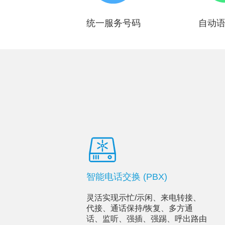
统一服务号码
自动
智能电话交换 (PBX)
灵活实现示忙/示闲、来电转接、
代接、通话保持/恢复、多方通
话、监听、强插、强踢、呼出路由