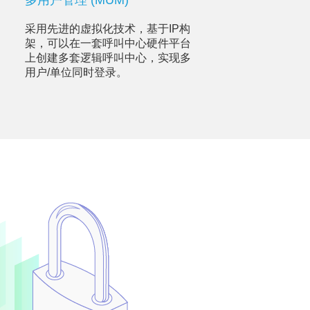
多用户管理 (MUM)
采用先进的虚拟化技术，基于IP构
架，可以在一套呼叫中心硬件平台
上创建多套逻辑呼叫中心，实现多
用户/单位同时登录。