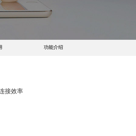
用
功能介绍
升连接效率