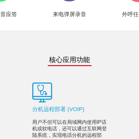
语音应答
来电弹屏录音
外呼任
核心应用功能
分机远程部署 (VOIP)
用户不但可以在局域网内使用IP话
机或软电话，还可以通过互联网登
陆系统，实现电话分机的远程部