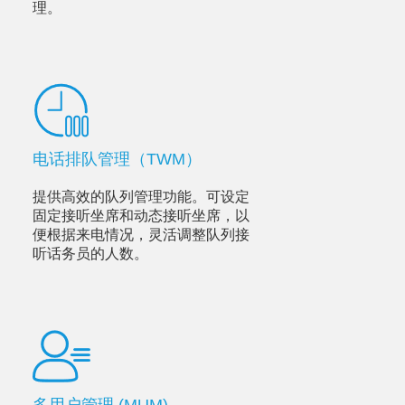
理。
电话排队管理（TWM）
提供高效的队列管理功能。可设定
固定接听坐席和动态接听坐席，以
便根据来电情况，灵活调整队列接
听话务员的人数。