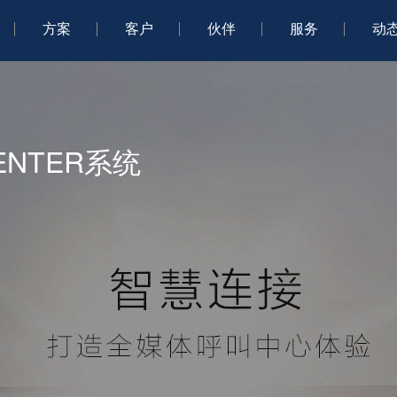
方案
客户
伙伴
服务
动
ENTER系统