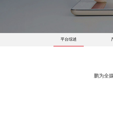
平台综述
鹏为全媒