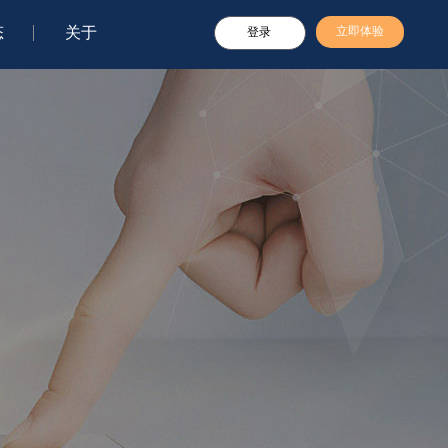
态
关于
立即体验
登录