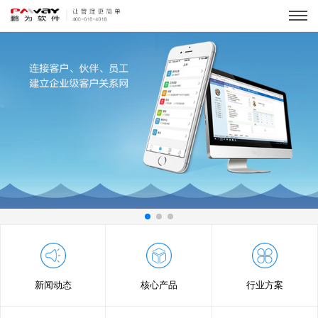
新闻动态
核心产品
行业方案