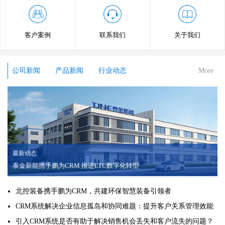
客户案例
联系我们
关于我们
公司新闻
产品新闻
行业动态
More
最新动态
泰金新能携手鹏为CRM 推进LTC数字化转型
北控装备携手鹏为CRM，共建环保智慧装备引领者
CRM系统解决企业信息孤岛和协同难题：提升客户关系管理效能
引入CRM系统是否有助于解决销售机会丢失和客户流失的问题？