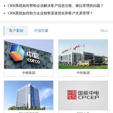
CRM系统如何帮助企业解决客户信息分散、难以管理的问题？
CRM系统如何助力企业销售渠道优化和客户关系管理？
客户案例
行业方案
More
中粮集团
中利集团