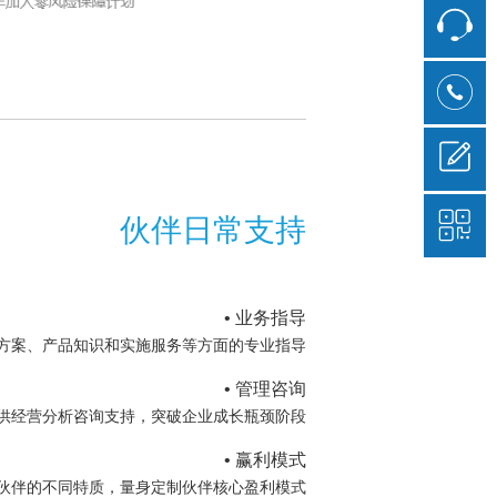
伙伴日常支持
• 业务指导
方案、产品知识和实施服务等方面的专业指导
• 管理咨询
供经营分析咨询支持，突破企业成长瓶颈阶段
• 赢利模式
伙伴的不同特质，量身定制伙伴核心盈利模式