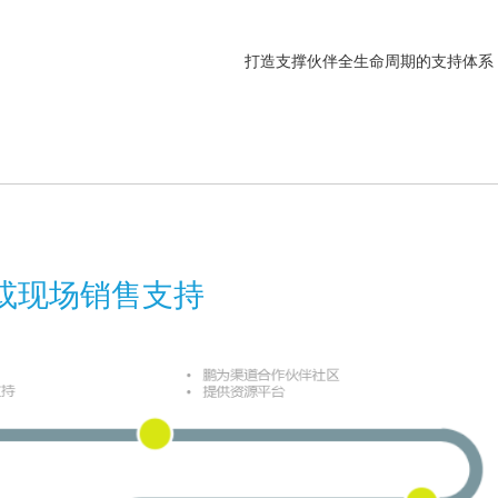
打造支撑伙伴全生命周期的支持体系
或现场销售支持