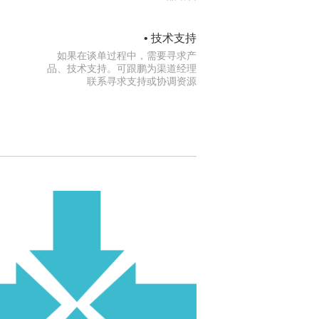
• 技术支持
如果在谈单过程中，需要寻求产
品、技术支持。可跟鹏为渠道经理
联系寻求支持或协调资源