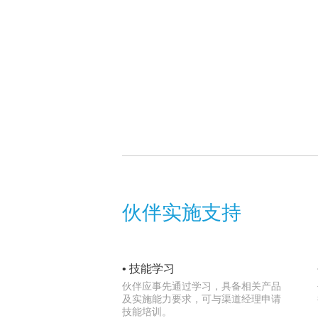
伙伴实施支持
• 技能学习
伙伴应事先通过学习，具备相关产品
及实施能力要求，可与渠道经理申请
技能培训。