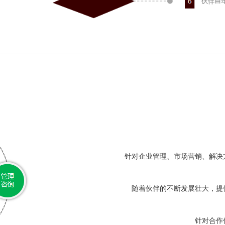
针对企业管理、市场营销、解决
随着伙伴的不断发展壮大，提
针对合作