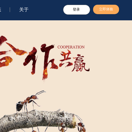
态
关于
立即体验
登录