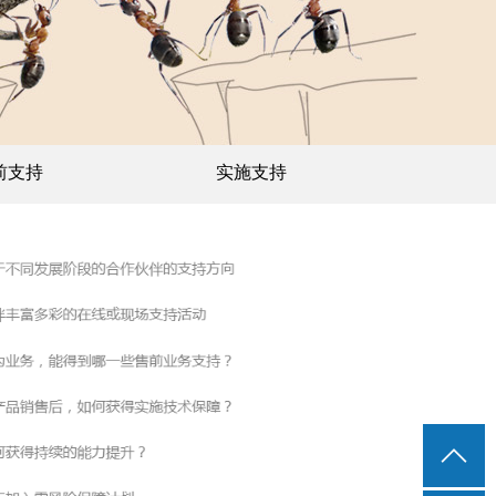
前支持
实施支持