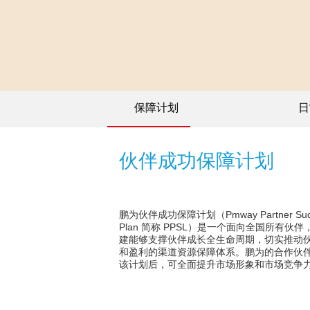
保障计划
日
伙伴成功保障计划
鹏为伙伴成功保障计划（Pmway Partner Suc
Plan 简称 PPSL）是一个面向全国所有伙
建能够支撑伙伴成长全生命周期，切实推动
和盈利的渠道资源保障体系。鹏为的合作伙
该计划后，可全面提升市场形象和市场竞争