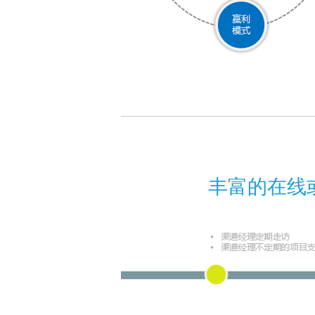
丰富的在线