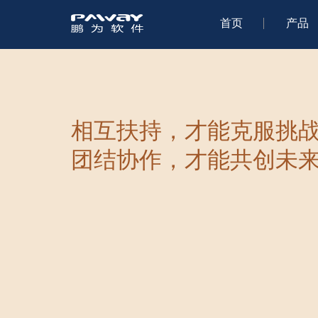
首页
产品
相互扶持，才能克服挑
团结协作，才能共创未