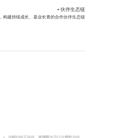
• 伙伴生态链
，构建持续成长、基业长青的合作伙伴生态链