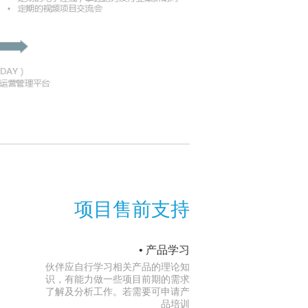
项目售前支持
• 产品学习
伙伴应自行学习相关产品的理论知
识，有能力做一些项目前期的需求
了解及分析工作。若需要可申请产
品培训