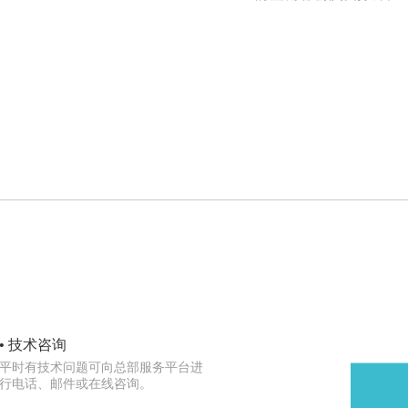
• 技术咨询
平时有技术问题可向总部服务平台进
行电话、邮件或在线咨询。