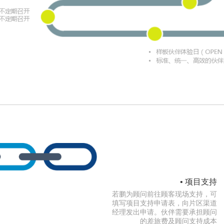
• 项目支持
若鹏为顾问前往顾客现场支持，可
填写项目支持申请表，向片区渠道
经理发出申请。伙伴需要承担顾问
的差旅费及顾问支持成本