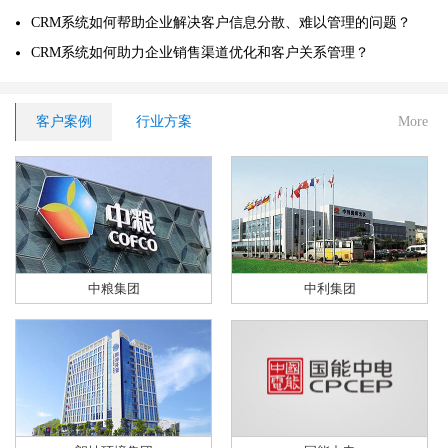
CRM系统如何帮助企业解决客户信息分散、难以管理的问题？
CRM系统如何助力企业销售渠道优化和客户关系管理？
客户案例
行业方案
More
中粮集团
中利集团