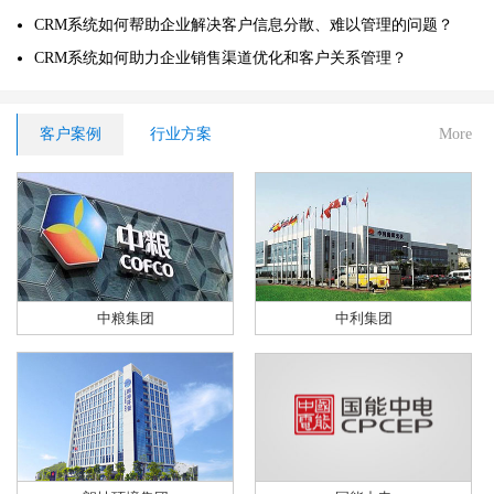
CRM系统如何帮助企业解决客户信息分散、难以管理的问题？
CRM系统如何助力企业销售渠道优化和客户关系管理？
客户案例
行业方案
More
中粮集团
中利集团