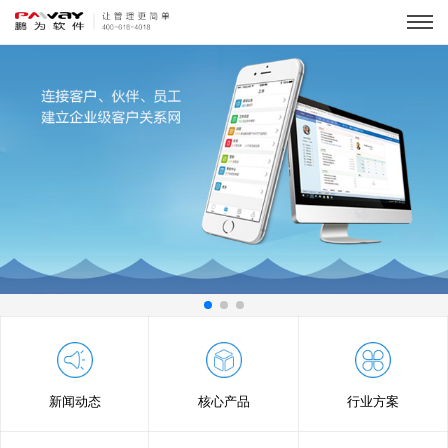
新闻动态
核心产品
行业方案