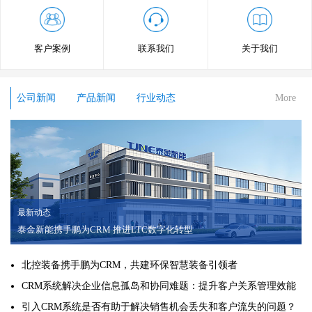
客户案例
联系我们
关于我们
公司新闻
产品新闻
行业动态
More
最新动态
泰金新能携手鹏为CRM 推进LTC数字化转型
北控装备携手鹏为CRM，共建环保智慧装备引领者
CRM系统解决企业信息孤岛和协同难题：提升客户关系管理效能
引入CRM系统是否有助于解决销售机会丢失和客户流失的问题？