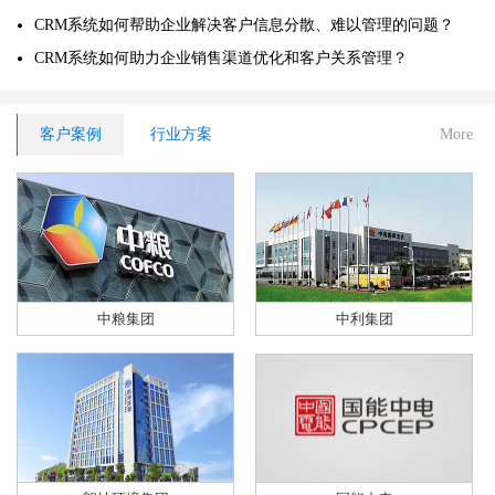
CRM系统如何帮助企业解决客户信息分散、难以管理的问题？
CRM系统如何助力企业销售渠道优化和客户关系管理？
客户案例
行业方案
More
中粮集团
中利集团