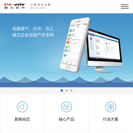
新闻动态
核心产品
行业方案