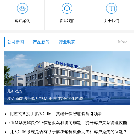
客户案例
联系我们
关于我们
公司新闻
产品新闻
行业动态
More
最新动态
泰金新能携手鹏为CRM 推进LTC数字化转型
北控装备携手鹏为CRM，共建环保智慧装备引领者
CRM系统解决企业信息孤岛和协同难题：提升客户关系管理效能
引入CRM系统是否有助于解决销售机会丢失和客户流失的问题？