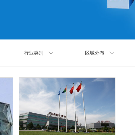
行业类别
区域分布