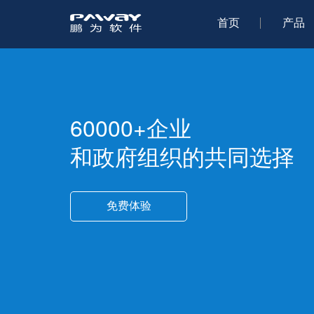
首页
产品
60000+企业
和政府组织的共同选择
免费体验