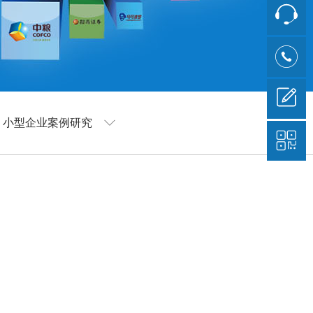
小型企业案例研究