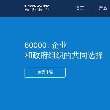
首页
产品
60000+企业
和政府组织的共同选择
免费体验