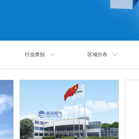
行业类别
区域分布