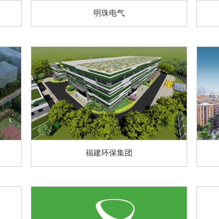
明珠电气
福建环保集团