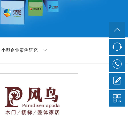
小型企业案例研究