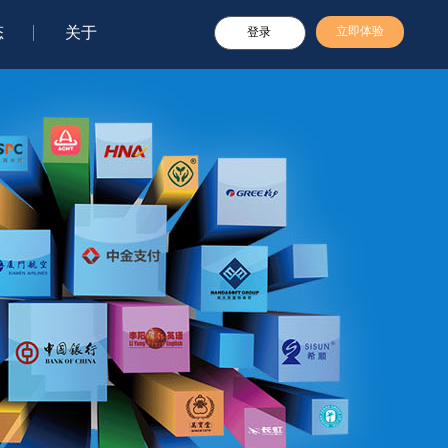
态
关于
立即体验
登录