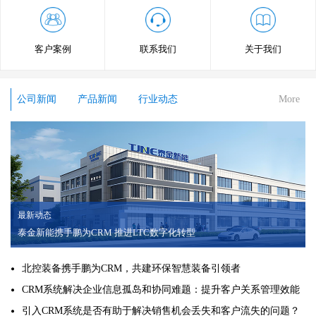
客户案例
联系我们
关于我们
公司新闻
产品新闻
行业动态
More
最新动态
泰金新能携手鹏为CRM 推进LTC数字化转型
北控装备携手鹏为CRM，共建环保智慧装备引领者
CRM系统解决企业信息孤岛和协同难题：提升客户关系管理效能
引入CRM系统是否有助于解决销售机会丢失和客户流失的问题？