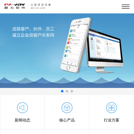
新闻动态
核心产品
行业方案