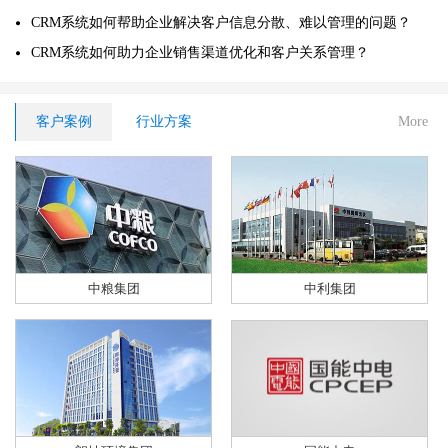
CRM系统如何帮助企业解决客户信息分散、难以管理的问题？
CRM系统如何助力企业销售渠道优化和客户关系管理？
客户案例
行业方案
More
中粮集团
中利集团