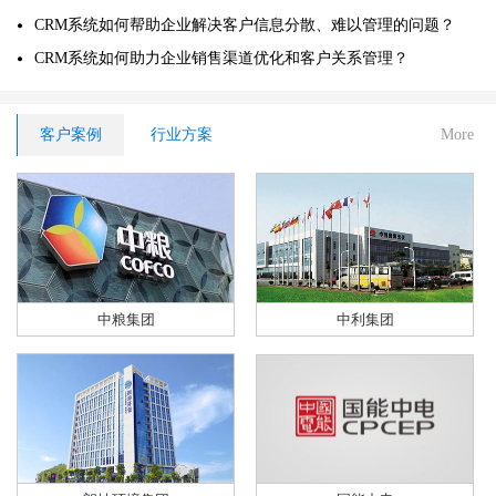
CRM系统如何帮助企业解决客户信息分散、难以管理的问题？
CRM系统如何助力企业销售渠道优化和客户关系管理？
客户案例
行业方案
More
中粮集团
中利集团