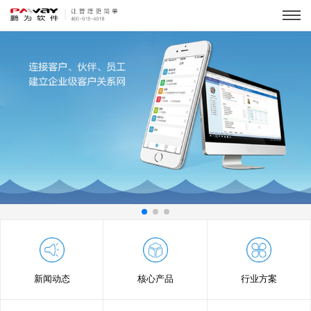
新闻动态
核心产品
行业方案