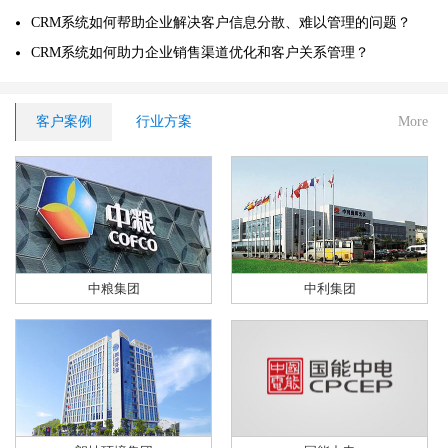
CRM系统如何帮助企业解决客户信息分散、难以管理的问题？
CRM系统如何助力企业销售渠道优化和客户关系管理？
客户案例
行业方案
More
中粮集团
中利集团