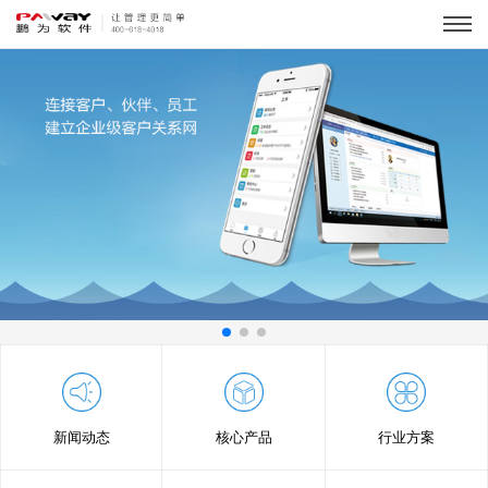
新闻动态
核心产品
行业方案