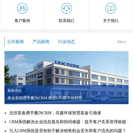
客户案例
联系我们
关于我们
公司新闻
产品新闻
行业动态
More
最新动态
泰金新能携手鹏为CRM 推进LTC数字化转型
北控装备携手鹏为CRM，共建环保智慧装备引领者
CRM系统解决企业信息孤岛和协同难题：提升客户关系管理效能
引入CRM系统是否有助于解决销售机会丢失和客户流失的问题？