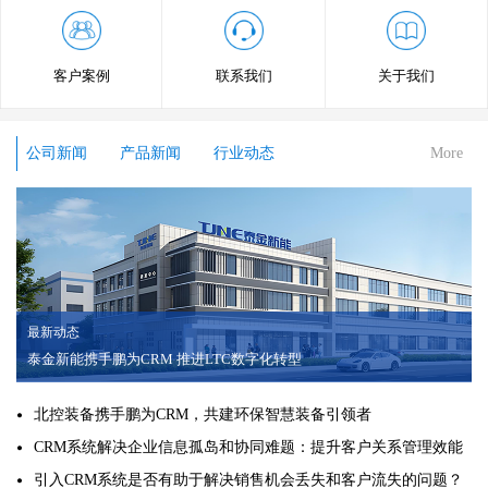
客户案例
联系我们
关于我们
公司新闻
产品新闻
行业动态
More
最新动态
泰金新能携手鹏为CRM 推进LTC数字化转型
北控装备携手鹏为CRM，共建环保智慧装备引领者
CRM系统解决企业信息孤岛和协同难题：提升客户关系管理效能
引入CRM系统是否有助于解决销售机会丢失和客户流失的问题？