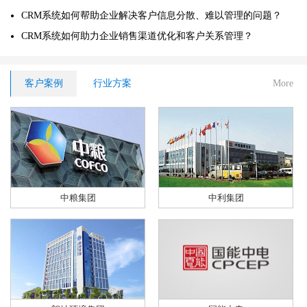
CRM系统如何帮助企业解决客户信息分散、难以管理的问题？
CRM系统如何助力企业销售渠道优化和客户关系管理？
客户案例
行业方案
More
中粮集团
中利集团