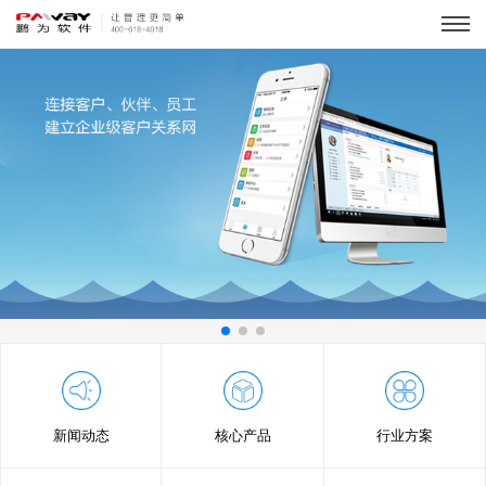
新闻动态
核心产品
行业方案