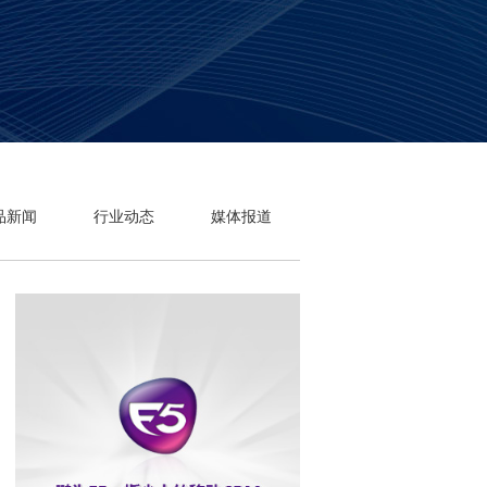
品新闻
行业动态
媒体报道