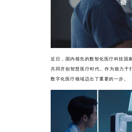
近日，国内领先的数智化医疗科技国
共同开创智慧医疗时代。作为致力于
数字化医疗领域迈出了重要的一步。