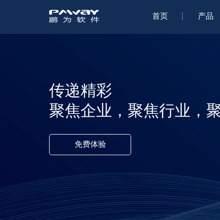
首页
产品
传递精彩
聚焦企业，聚焦行业，
免费体验