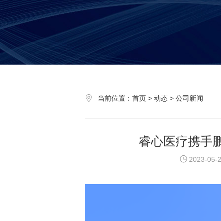
当前位置：首页 > 动态 > 公司新闻
睿心医疗携手
2023-05