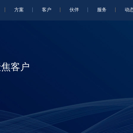
方案
客户
伙伴
服务
动
聚焦客户