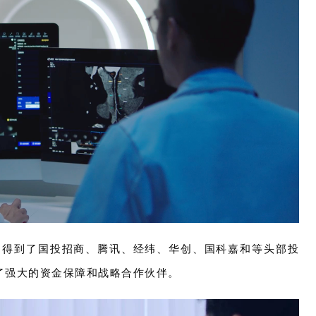
疗得到了国投招商、腾讯、经纬、华创、国科嘉和等头部投
了强大的资金保障和战略合作伙伴。