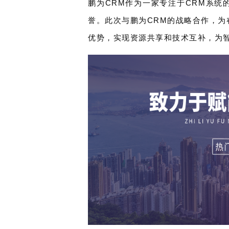
鹏为CRM作为一家专注于CRM系
誉。此次与鹏为CRM的战略合作，
优势，实现资源共享和技术互补，为