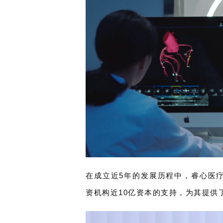
在成立近5年的发展历程中，睿心医
资机构近10亿资本的支持，为其提供