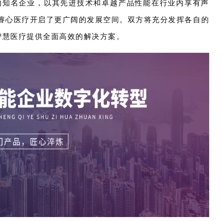
统的知名企业，以其先进技术和卓越产品性能在行业内享有声
为睿心医疗开启了更广阔的发展空间。双方将充分发挥各自的
智慧医疗提供全面高效的解决方案。